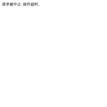
请求被中止: 操作超时。