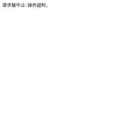
请求被中止: 操作超时。