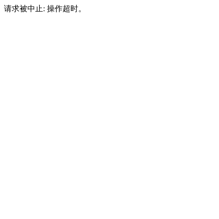
请求被中止: 操作超时。